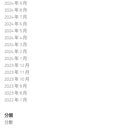
2024 年 9 月
2024 年 8 月
2024 年 7 月
2024 年 6 月
2024 年 5 月
2024 年 4 月
2024 年 3 月
2024 年 2 月
2024 年 1 月
2023 年 12 月
2023 年 11 月
2023 年 10 月
2023 年 9 月
2023 年 8 月
2022 年 1 月
分類
分數