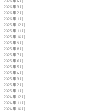
2026 年 4 月
2026 年 3 月
2026 年 2 月
2026 年 1 月
2025 年 12 月
2025 年 11 月
2025 年 10 月
2025 年 9 月
2025 年 8 月
2025 年 7 月
2025 年 6 月
2025 年 5 月
2025 年 4 月
2025 年 3 月
2025 年 2 月
2025 年 1 月
2024 年 12 月
2024 年 11 月
2024 年 10 月