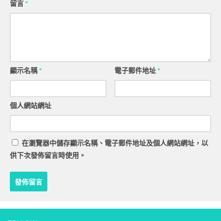
留言
*
顯示名稱
*
電子郵件地址
*
個人網站網址
在
瀏覽器
中儲存顯示名稱、電子郵件地址及個人網站網址，以
供下次發佈留言時使用。