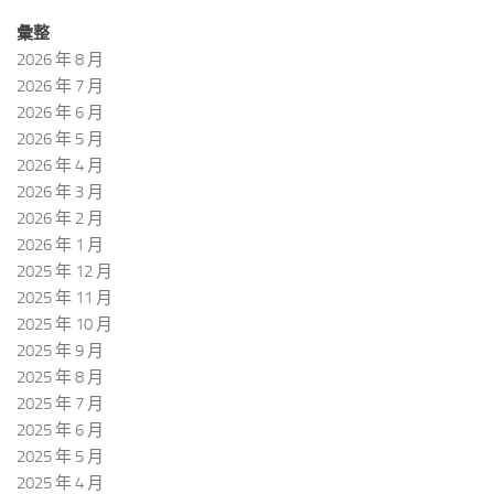
彙整
2026 年 8 月
2026 年 7 月
2026 年 6 月
2026 年 5 月
2026 年 4 月
2026 年 3 月
2026 年 2 月
2026 年 1 月
2025 年 12 月
2025 年 11 月
2025 年 10 月
2025 年 9 月
2025 年 8 月
2025 年 7 月
2025 年 6 月
2025 年 5 月
2025 年 4 月