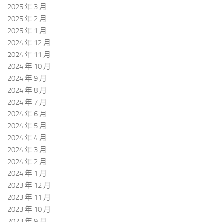
2025 年 3 月
2025 年 2 月
2025 年 1 月
2024 年 12 月
2024 年 11 月
2024 年 10 月
2024 年 9 月
2024 年 8 月
2024 年 7 月
2024 年 6 月
2024 年 5 月
2024 年 4 月
2024 年 3 月
2024 年 2 月
2024 年 1 月
2023 年 12 月
2023 年 11 月
2023 年 10 月
2023 年 9 月