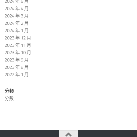
2024 年 5 月
2024 年 4 月
2024 年 3 月
2024 年 2 月
2024 年 1 月
2023 年 12 月
2023 年 11 月
2023 年 10 月
2023 年 9 月
2023 年 8 月
2022 年 1 月
分類
分數