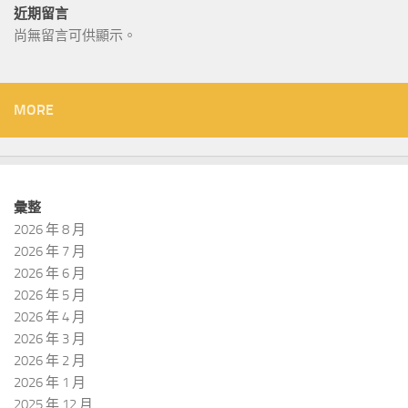
近期留言
尚無留言可供顯示。
MORE
彙整
2026 年 8 月
2026 年 7 月
2026 年 6 月
2026 年 5 月
2026 年 4 月
2026 年 3 月
2026 年 2 月
2026 年 1 月
2025 年 12 月