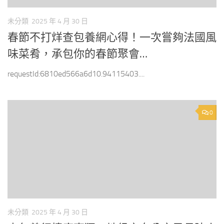
未分類
2025 年 4 月 30 日
春節不打烊查包養網心得！一次嘗夠法國風
味菜肴，承包你的春節聚會…
requestId:6810ed566a6d10.94115403....
0
未分類
2025 年 4 月 30 日