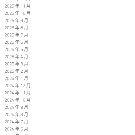
2025 年 11 月
2025 年 10 月
2025 年 9 月
2025 年 8 月
2025 年 7 月
2025 年 6 月
2025 年 5 月
2025 年 4 月
2025 年 3 月
2025 年 2 月
2025 年 1 月
2024 年 12 月
2024 年 11 月
2024 年 10 月
2024 年 9 月
2024 年 8 月
2024 年 7 月
2024 年 6 月