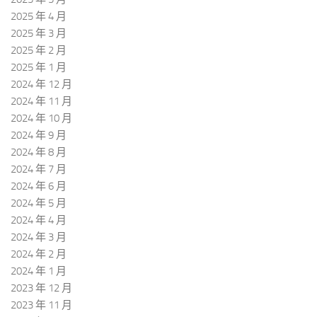
2025 年 4 月
2025 年 3 月
2025 年 2 月
2025 年 1 月
2024 年 12 月
2024 年 11 月
2024 年 10 月
2024 年 9 月
2024 年 8 月
2024 年 7 月
2024 年 6 月
2024 年 5 月
2024 年 4 月
2024 年 3 月
2024 年 2 月
2024 年 1 月
2023 年 12 月
2023 年 11 月