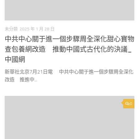
未分類
2025 年 1 月 28 日
中共中心關于進一個步驟周全深化甜心寶物
查包養網改造 推動中國式古代化的決議_
中國網
新華社北京7月21日電 中共中心關于進一個步驟周全深化
改造 推進中...
0