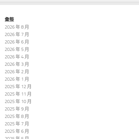
彙整
2026 年 8 月
2026 年 7 月
2026 年 6 月
2026 年 5 月
2026 年 4 月
2026 年 3 月
2026 年 2 月
2026 年 1 月
2025 年 12 月
2025 年 11 月
2025 年 10 月
2025 年 9 月
2025 年 8 月
2025 年 7 月
2025 年 6 月
2025 年 5 月