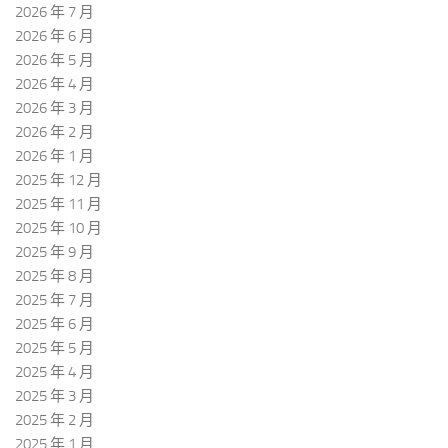
2026 年 7 月
2026 年 6 月
2026 年 5 月
2026 年 4 月
2026 年 3 月
2026 年 2 月
2026 年 1 月
2025 年 12 月
2025 年 11 月
2025 年 10 月
2025 年 9 月
2025 年 8 月
2025 年 7 月
2025 年 6 月
2025 年 5 月
2025 年 4 月
2025 年 3 月
2025 年 2 月
2025 年 1 月