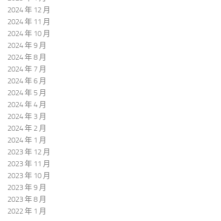
2024 年 12 月
2024 年 11 月
2024 年 10 月
2024 年 9 月
2024 年 8 月
2024 年 7 月
2024 年 6 月
2024 年 5 月
2024 年 4 月
2024 年 3 月
2024 年 2 月
2024 年 1 月
2023 年 12 月
2023 年 11 月
2023 年 10 月
2023 年 9 月
2023 年 8 月
2022 年 1 月