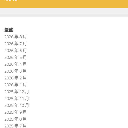
彙整
2026 年 8 月
2026 年 7 月
2026 年 6 月
2026 年 5 月
2026 年 4 月
2026 年 3 月
2026 年 2 月
2026 年 1 月
2025 年 12 月
2025 年 11 月
2025 年 10 月
2025 年 9 月
2025 年 8 月
2025 年 7 月