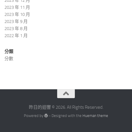
2023 年 12 月
2023 年 11 月
2023 年 10 月
2023 年 9 月
2023 年 8 月
2022 年 1 月
分類
分數
昨日的迴響 © 2026. All Rights Reserved.
Powered by
- Designed with the
Hueman theme