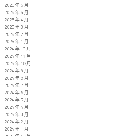
2025 年 6 月
2025 年 5 月
2025 年 4 月
2025 年 3 月
2025 年 2 月
2025 年 1 月
2024 年 12 月
2024 年 11 月
2024 年 10 月
2024 年 9 月
2024 年 8 月
2024 年 7 月
2024 年 6 月
2024 年 5 月
2024 年 4 月
2024 年 3 月
2024 年 2 月
2024 年 1 月