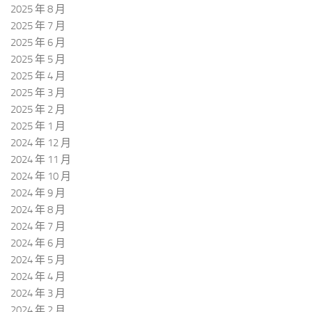
2025 年 8 月
2025 年 7 月
2025 年 6 月
2025 年 5 月
2025 年 4 月
2025 年 3 月
2025 年 2 月
2025 年 1 月
2024 年 12 月
2024 年 11 月
2024 年 10 月
2024 年 9 月
2024 年 8 月
2024 年 7 月
2024 年 6 月
2024 年 5 月
2024 年 4 月
2024 年 3 月
2024 年 2 月