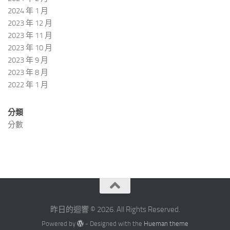
2024 年 1 月
2023 年 12 月
2023 年 11 月
2023 年 10 月
2023 年 9 月
2023 年 8 月
2022 年 1 月
分類
分數
昨日的迴響 © 2026. All Rights Reserved.
Powered by
- Designed with the
Hueman theme