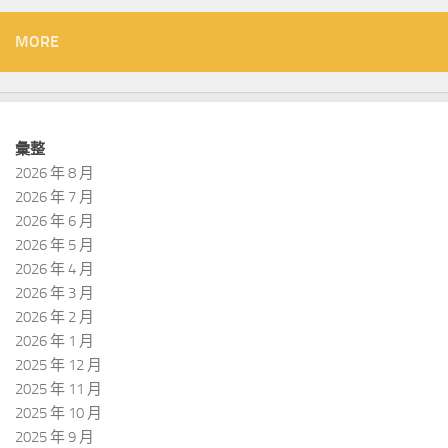
MORE
彙整
2026 年 8 月
2026 年 7 月
2026 年 6 月
2026 年 5 月
2026 年 4 月
2026 年 3 月
2026 年 2 月
2026 年 1 月
2025 年 12 月
2025 年 11 月
2025 年 10 月
2025 年 9 月