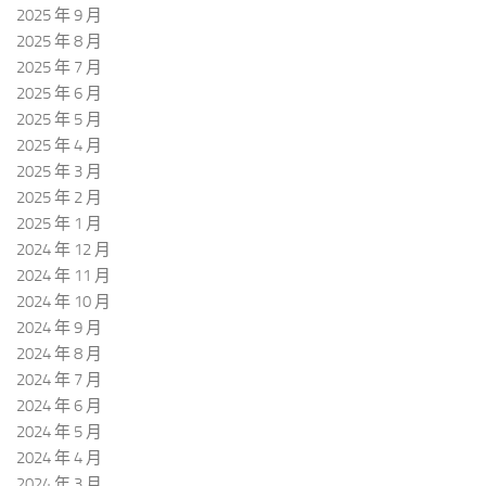
2025 年 9 月
2025 年 8 月
2025 年 7 月
2025 年 6 月
2025 年 5 月
2025 年 4 月
2025 年 3 月
2025 年 2 月
2025 年 1 月
2024 年 12 月
2024 年 11 月
2024 年 10 月
2024 年 9 月
2024 年 8 月
2024 年 7 月
2024 年 6 月
2024 年 5 月
2024 年 4 月
2024 年 3 月