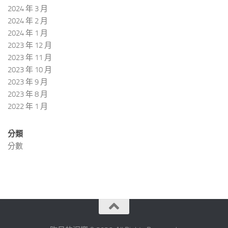
2024 年 3 月
2024 年 2 月
2024 年 1 月
2023 年 12 月
2023 年 11 月
2023 年 10 月
2023 年 9 月
2023 年 8 月
2022 年 1 月
分類
分數