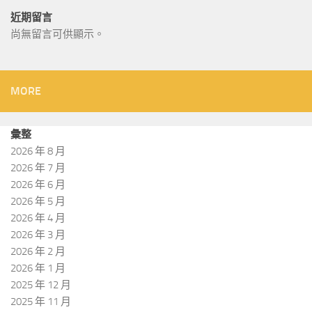
近期留言
尚無留言可供顯示。
MORE
彙整
2026 年 8 月
2026 年 7 月
2026 年 6 月
2026 年 5 月
2026 年 4 月
2026 年 3 月
2026 年 2 月
2026 年 1 月
2025 年 12 月
2025 年 11 月