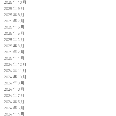
2025 年 10 月
2025 年 9 月
2025 年 8 月
2025 年 7 月
2025 年 6 月
2025 年 5 月
2025 年 4 月
2025 年 3 月
2025 年 2 月
2025 年 1 月
2024 年 12 月
2024 年 11 月
2024 年 10 月
2024 年 9 月
2024 年 8 月
2024 年 7 月
2024 年 6 月
2024 年 5 月
2024 年 4 月