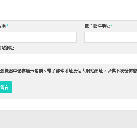
名稱
*
電子郵件地址
*
網站網址
瀏覽器
中儲存顯示名稱、電子郵件地址及個人網站網址，以供下次發佈留