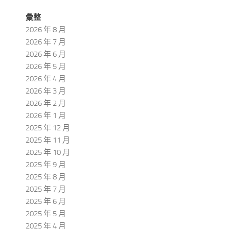
彙整
2026 年 8 月
2026 年 7 月
2026 年 6 月
2026 年 5 月
2026 年 4 月
2026 年 3 月
2026 年 2 月
2026 年 1 月
2025 年 12 月
2025 年 11 月
2025 年 10 月
2025 年 9 月
2025 年 8 月
2025 年 7 月
2025 年 6 月
2025 年 5 月
2025 年 4 月