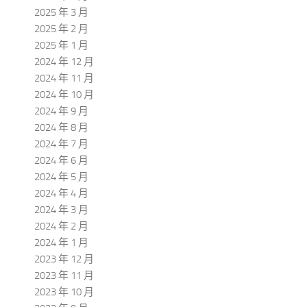
2025 年 3 月
2025 年 2 月
2025 年 1 月
2024 年 12 月
2024 年 11 月
2024 年 10 月
2024 年 9 月
2024 年 8 月
2024 年 7 月
2024 年 6 月
2024 年 5 月
2024 年 4 月
2024 年 3 月
2024 年 2 月
2024 年 1 月
2023 年 12 月
2023 年 11 月
2023 年 10 月