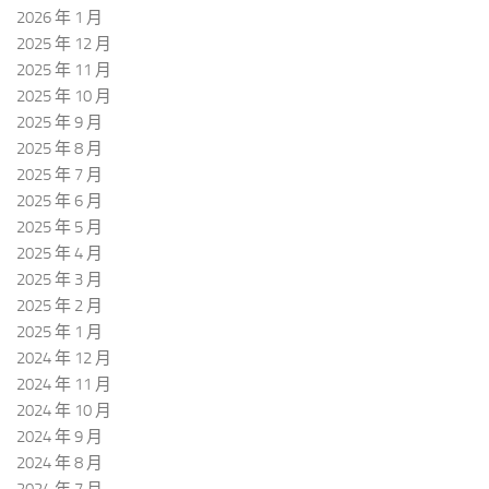
2026 年 1 月
2025 年 12 月
2025 年 11 月
2025 年 10 月
2025 年 9 月
2025 年 8 月
2025 年 7 月
2025 年 6 月
2025 年 5 月
2025 年 4 月
2025 年 3 月
2025 年 2 月
2025 年 1 月
2024 年 12 月
2024 年 11 月
2024 年 10 月
2024 年 9 月
2024 年 8 月
2024 年 7 月