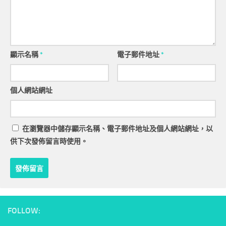
顯示名稱
*
電子郵件地址
*
個人網站網址
在
瀏覽器
中儲存顯示名稱、電子郵件地址及個人網站網址，以
供下次發佈留言時使用。
FOLLOW: