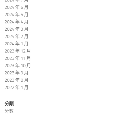
2024 年 6 月
2024 年 5 月
2024 年 4 月
2024 年 3 月
2024 年 2 月
2024 年 1 月
2023 年 12 月
2023 年 11 月
2023 年 10 月
2023 年 9 月
2023 年 8 月
2022 年 1 月
分類
分數