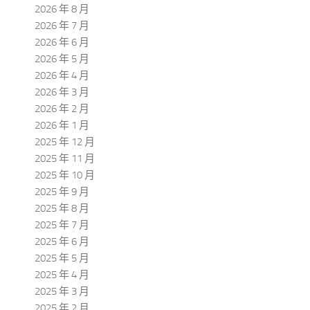
2026 年 8 月
2026 年 7 月
2026 年 6 月
2026 年 5 月
2026 年 4 月
2026 年 3 月
2026 年 2 月
2026 年 1 月
2025 年 12 月
2025 年 11 月
2025 年 10 月
2025 年 9 月
2025 年 8 月
2025 年 7 月
2025 年 6 月
2025 年 5 月
2025 年 4 月
2025 年 3 月
2025 年 2 月