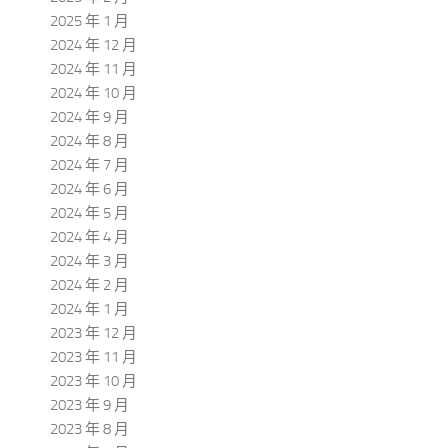
2025 年 1 月
2024 年 12 月
2024 年 11 月
2024 年 10 月
2024 年 9 月
2024 年 8 月
2024 年 7 月
2024 年 6 月
2024 年 5 月
2024 年 4 月
2024 年 3 月
2024 年 2 月
2024 年 1 月
2023 年 12 月
2023 年 11 月
2023 年 10 月
2023 年 9 月
2023 年 8 月