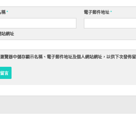
名稱
*
電子郵件地址
*
網站網址
瀏覽器
中儲存顯示名稱、電子郵件地址及個人網站網址，以供下次發佈留