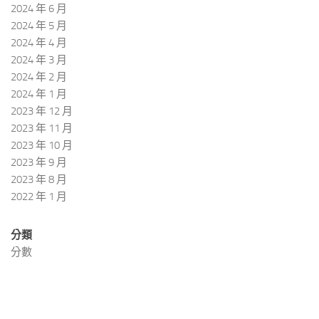
2024 年 6 月
2024 年 5 月
2024 年 4 月
2024 年 3 月
2024 年 2 月
2024 年 1 月
2023 年 12 月
2023 年 11 月
2023 年 10 月
2023 年 9 月
2023 年 8 月
2022 年 1 月
分類
分數