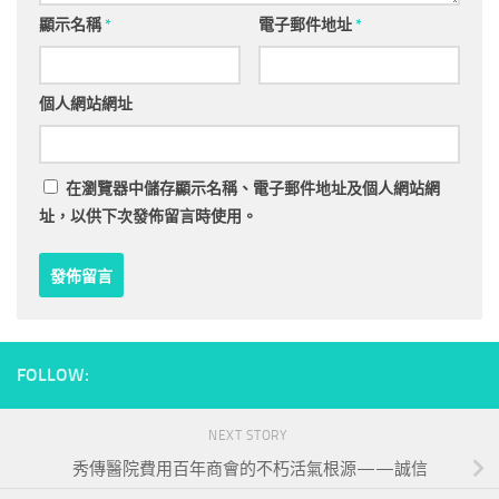
顯示名稱
*
電子郵件地址
*
個人網站網址
在
瀏覽器
中儲存顯示名稱、電子郵件地址及個人網站網
址，以供下次發佈留言時使用。
FOLLOW:
NEXT STORY
秀傳醫院費用百年商會的不朽活氣根源——誠信