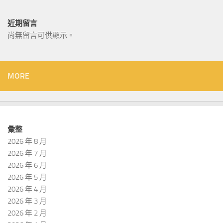
近期留言
尚無留言可供顯示。
MORE
彙整
2026 年 8 月
2026 年 7 月
2026 年 6 月
2026 年 5 月
2026 年 4 月
2026 年 3 月
2026 年 2 月