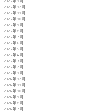
2026 年 1 月
2025 年 12 月
2025 年 11 月
2025 年 10 月
2025 年 9 月
2025 年 8 月
2025 年 7 月
2025 年 6 月
2025 年 5 月
2025 年 4 月
2025 年 3 月
2025 年 2 月
2025 年 1 月
2024 年 12 月
2024 年 11 月
2024 年 10 月
2024 年 9 月
2024 年 8 月
2024 年 7 月