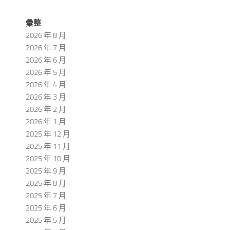
彙整
2026 年 8 月
2026 年 7 月
2026 年 6 月
2026 年 5 月
2026 年 4 月
2026 年 3 月
2026 年 2 月
2026 年 1 月
2025 年 12 月
2025 年 11 月
2025 年 10 月
2025 年 9 月
2025 年 8 月
2025 年 7 月
2025 年 6 月
2025 年 5 月