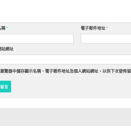
名稱
*
電子郵件地址
*
網站網址
瀏覽器
中儲存顯示名稱、電子郵件地址及個人網站網址，以供下次發佈留