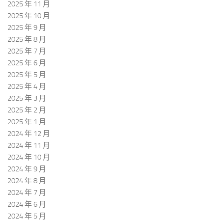
2025 年 11 月
2025 年 10 月
2025 年 9 月
2025 年 8 月
2025 年 7 月
2025 年 6 月
2025 年 5 月
2025 年 4 月
2025 年 3 月
2025 年 2 月
2025 年 1 月
2024 年 12 月
2024 年 11 月
2024 年 10 月
2024 年 9 月
2024 年 8 月
2024 年 7 月
2024 年 6 月
2024 年 5 月