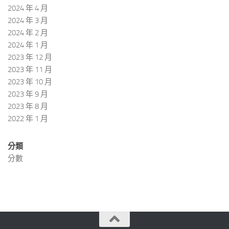
2024 年 4 月
2024 年 3 月
2024 年 2 月
2024 年 1 月
2023 年 12 月
2023 年 11 月
2023 年 10 月
2023 年 9 月
2023 年 8 月
2022 年 1 月
分類
分數