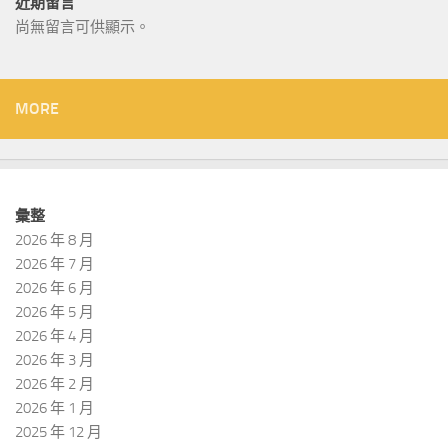
近期留言
尚無留言可供顯示。
MORE
彙整
2026 年 8 月
2026 年 7 月
2026 年 6 月
2026 年 5 月
2026 年 4 月
2026 年 3 月
2026 年 2 月
2026 年 1 月
2025 年 12 月