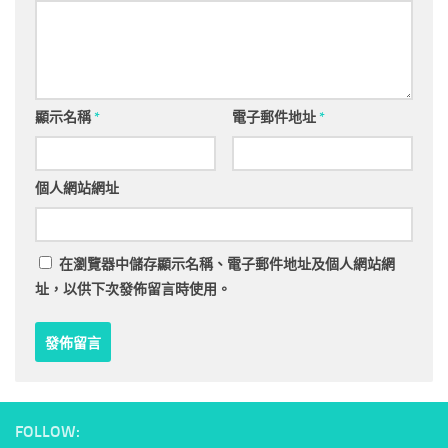
顯示名稱
*
電子郵件地址
*
個人網站網址
在
瀏覽器
中儲存顯示名稱、電子郵件地址及個人網站網
址，以供下次發佈留言時使用。
FOLLOW: