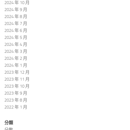
2024 年 10 月
2024 年 9 月
2024 年 8 月
2024 年 7 月
2024 年 6 月
2024 年 5 月
2024 年 4 月
2024 年 3 月
2024 年 2 月
2024 年 1 月
2023 年 12 月
2023 年 11 月
2023 年 10 月
2023 年 9 月
2023 年 8 月
2022 年 1 月
分類
分數