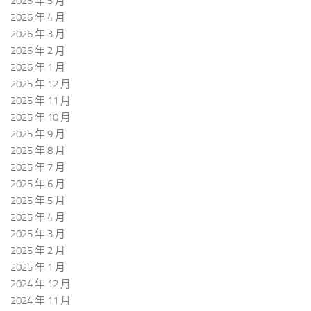
2026 年 5 月
2026 年 4 月
2026 年 3 月
2026 年 2 月
2026 年 1 月
2025 年 12 月
2025 年 11 月
2025 年 10 月
2025 年 9 月
2025 年 8 月
2025 年 7 月
2025 年 6 月
2025 年 5 月
2025 年 4 月
2025 年 3 月
2025 年 2 月
2025 年 1 月
2024 年 12 月
2024 年 11 月