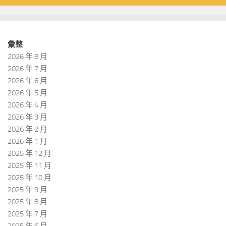
彙整
2026 年 8 月
2026 年 7 月
2026 年 6 月
2026 年 5 月
2026 年 4 月
2026 年 3 月
2026 年 2 月
2026 年 1 月
2025 年 12 月
2025 年 11 月
2025 年 10 月
2025 年 9 月
2025 年 8 月
2025 年 7 月
2025 年 6 月