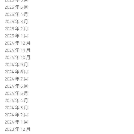
2025 年 5 月
2025 年 4 月
2025 年 3 月
2025 年 2 月
2025 年 1 月
2024 年 12 月
2024 年 11 月
2024 年 10 月
2024 年 9 月
2024 年 8 月
2024 年 7 月
2024 年 6 月
2024 年 5 月
2024 年 4 月
2024 年 3 月
2024 年 2 月
2024 年 1 月
2023 年 12 月