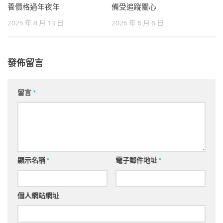
養價格過年夜年
備受追蹤關心
2025 年 8 月 13 日
2026 年 6 月 6 日
發佈留言
留言
*
顯示名稱
*
電子郵件地址
*
個人網站網址