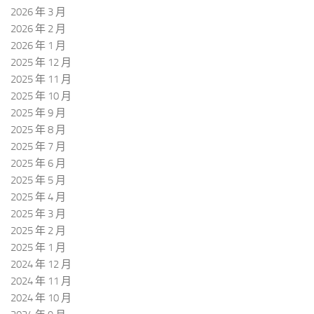
2026 年 3 月
2026 年 2 月
2026 年 1 月
2025 年 12 月
2025 年 11 月
2025 年 10 月
2025 年 9 月
2025 年 8 月
2025 年 7 月
2025 年 6 月
2025 年 5 月
2025 年 4 月
2025 年 3 月
2025 年 2 月
2025 年 1 月
2024 年 12 月
2024 年 11 月
2024 年 10 月