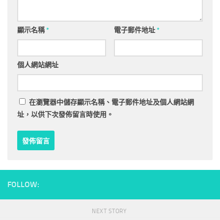
顯示名稱
*
電子郵件地址
*
個人網站網址
在
瀏覽器
中儲存顯示名稱、電子郵件地址及個人網站網
址，以供下次發佈留言時使用。
FOLLOW:
NEXT STORY