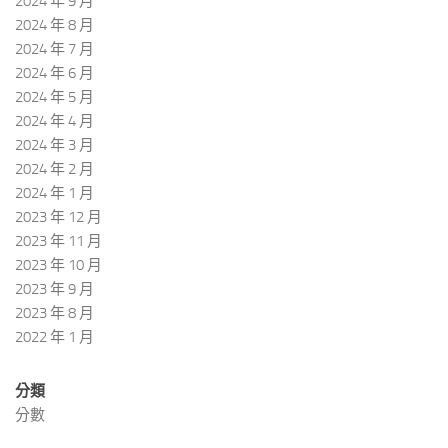
2024 年 9 月
2024 年 8 月
2024 年 7 月
2024 年 6 月
2024 年 5 月
2024 年 4 月
2024 年 3 月
2024 年 2 月
2024 年 1 月
2023 年 12 月
2023 年 11 月
2023 年 10 月
2023 年 9 月
2023 年 8 月
2022 年 1 月
分類
分數