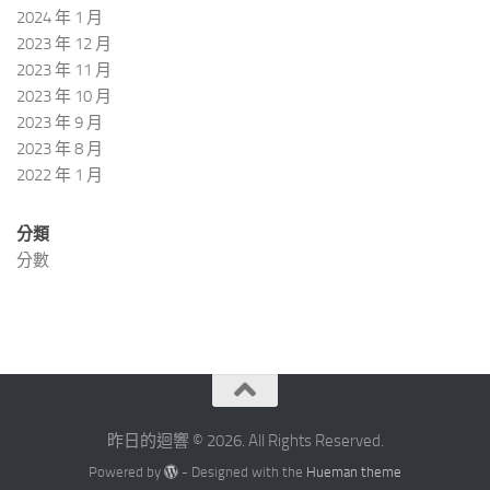
2024 年 1 月
2023 年 12 月
2023 年 11 月
2023 年 10 月
2023 年 9 月
2023 年 8 月
2022 年 1 月
分類
分數
昨日的迴響 © 2026. All Rights Reserved.
Powered by
- Designed with the
Hueman theme