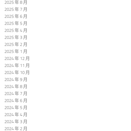
2025 年 8 月
2025 年 7 月
2025 年 6 月
2025 年 5 月
2025 年 4 月
2025 年 3 月
2025 年 2 月
2025 年 1 月
2024 年 12 月
2024 年 11 月
2024 年 10 月
2024 年 9 月
2024 年 8 月
2024 年 7 月
2024 年 6 月
2024 年 5 月
2024 年 4 月
2024 年 3 月
2024 年 2 月