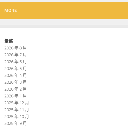
MORE
彙整
2026 年 8 月
2026 年 7 月
2026 年 6 月
2026 年 5 月
2026 年 4 月
2026 年 3 月
2026 年 2 月
2026 年 1 月
2025 年 12 月
2025 年 11 月
2025 年 10 月
2025 年 9 月