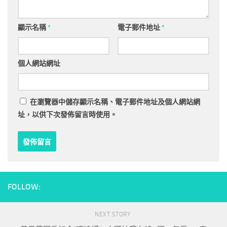
顯示名稱
*
電子郵件地址
*
個人網站網址
在
瀏覽器
中儲存顯示名稱、電子郵件地址及個人網站網
址，以供下次發佈留言時使用。
FOLLOW:
NEXT STORY