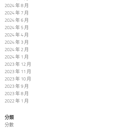
2024 年 8 月
2024 年 7 月
2024 年 6 月
2024 年 5 月
2024 年 4 月
2024 年 3 月
2024 年 2 月
2024 年 1 月
2023 年 12 月
2023 年 11 月
2023 年 10 月
2023 年 9 月
2023 年 8 月
2022 年 1 月
分類
分數