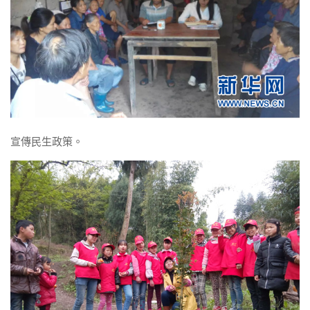
宣傳民生政策。