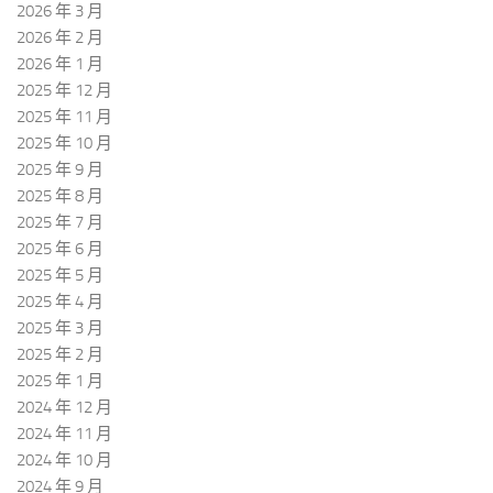
2026 年 3 月
2026 年 2 月
2026 年 1 月
2025 年 12 月
2025 年 11 月
2025 年 10 月
2025 年 9 月
2025 年 8 月
2025 年 7 月
2025 年 6 月
2025 年 5 月
2025 年 4 月
2025 年 3 月
2025 年 2 月
2025 年 1 月
2024 年 12 月
2024 年 11 月
2024 年 10 月
2024 年 9 月