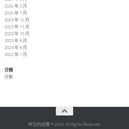
2024 年 2 月
2024 年 1 月
2023 年 12 月
2023 年 11 月
2023 年 10 月
2023 年 9 月
2023 年 8 月
2022 年 1 月
分類
分數
昨日的迴響 © 2026. All Rights Reserved.