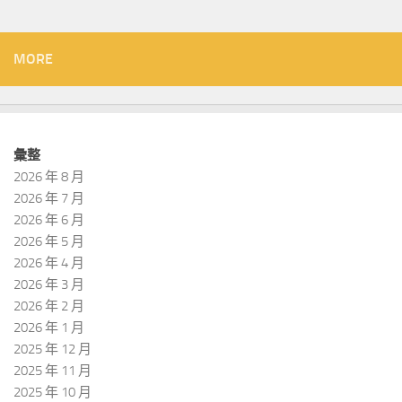
MORE
彙整
2026 年 8 月
2026 年 7 月
2026 年 6 月
2026 年 5 月
2026 年 4 月
2026 年 3 月
2026 年 2 月
2026 年 1 月
2025 年 12 月
2025 年 11 月
2025 年 10 月