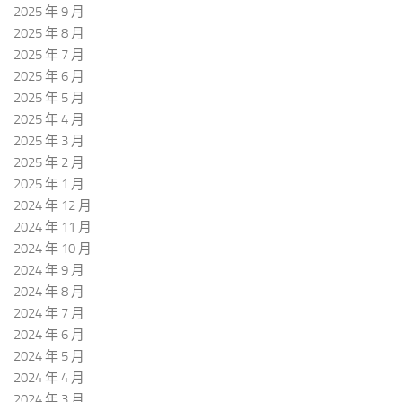
2025 年 9 月
2025 年 8 月
2025 年 7 月
2025 年 6 月
2025 年 5 月
2025 年 4 月
2025 年 3 月
2025 年 2 月
2025 年 1 月
2024 年 12 月
2024 年 11 月
2024 年 10 月
2024 年 9 月
2024 年 8 月
2024 年 7 月
2024 年 6 月
2024 年 5 月
2024 年 4 月
2024 年 3 月