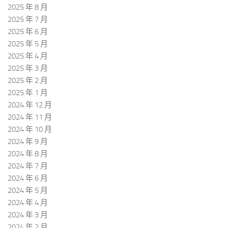
2025 年 8 月
2025 年 7 月
2025 年 6 月
2025 年 5 月
2025 年 4 月
2025 年 3 月
2025 年 2 月
2025 年 1 月
2024 年 12 月
2024 年 11 月
2024 年 10 月
2024 年 9 月
2024 年 8 月
2024 年 7 月
2024 年 6 月
2024 年 5 月
2024 年 4 月
2024 年 3 月
2024 年 2 月