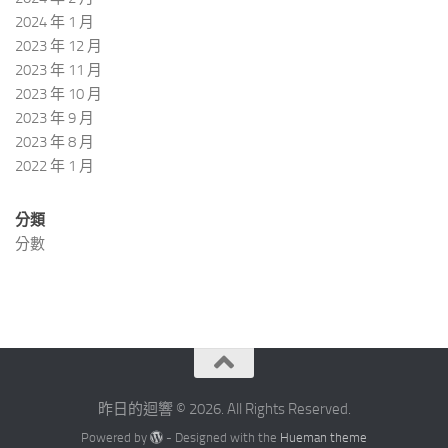
2024 年 1 月
2023 年 12 月
2023 年 11 月
2023 年 10 月
2023 年 9 月
2023 年 8 月
2022 年 1 月
分類
分數
昨日的迴響 © 2026. All Rights Reserved.
Powered by
- Designed with the
Hueman theme