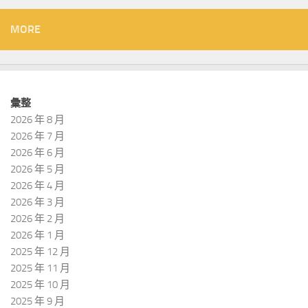
MORE
彙整
2026 年 8 月
2026 年 7 月
2026 年 6 月
2026 年 5 月
2026 年 4 月
2026 年 3 月
2026 年 2 月
2026 年 1 月
2025 年 12 月
2025 年 11 月
2025 年 10 月
2025 年 9 月