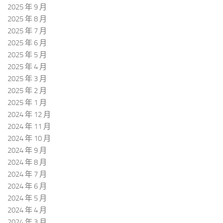
2025 年 9 月
2025 年 8 月
2025 年 7 月
2025 年 6 月
2025 年 5 月
2025 年 4 月
2025 年 3 月
2025 年 2 月
2025 年 1 月
2024 年 12 月
2024 年 11 月
2024 年 10 月
2024 年 9 月
2024 年 8 月
2024 年 7 月
2024 年 6 月
2024 年 5 月
2024 年 4 月
2024 年 3 月