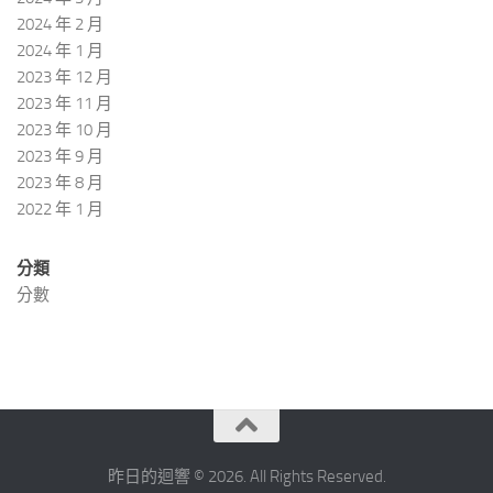
2024 年 2 月
2024 年 1 月
2023 年 12 月
2023 年 11 月
2023 年 10 月
2023 年 9 月
2023 年 8 月
2022 年 1 月
分類
分數
昨日的迴響 © 2026. All Rights Reserved.