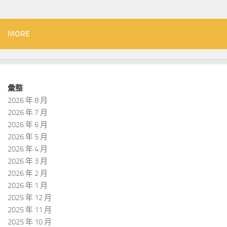
MORE
彙整
2026 年 8 月
2026 年 7 月
2026 年 6 月
2026 年 5 月
2026 年 4 月
2026 年 3 月
2026 年 2 月
2026 年 1 月
2025 年 12 月
2025 年 11 月
2025 年 10 月