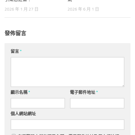
2026 年 1 月 27 日
2026 年 6 月 1 日
發佈留言
留言
*
顯示名稱
*
電子郵件地址
*
個人網站網址