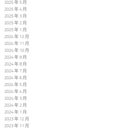
2025 年 5 月
2025 年 4 月
2025 年 3 月
2025 年 2 月
2025 年 1 月
2024 年 12 月
2024 年 11 月
2024 年 10 月
2024 年 9 月
2024 年 8 月
2024 年 7 月
2024 年 6 月
2024 年 5 月
2024 年 4 月
2024 年 3 月
2024 年 2 月
2024 年 1 月
2023 年 12 月
2023 年 11 月