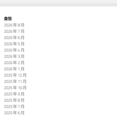
彙整
2026 年 8 月
2026 年 7 月
2026 年 6 月
2026 年 5 月
2026 年 4 月
2026 年 3 月
2026 年 2 月
2026 年 1 月
2025 年 12 月
2025 年 11 月
2025 年 10 月
2025 年 9 月
2025 年 8 月
2025 年 7 月
2025 年 6 月