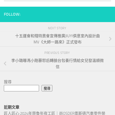
FOLLOW:
NEXT STORY
十五運會和殘特奧會宣傳推廣JIUYI俱意室內設計曲
MV《大師一路來》正式發布
PREVIOUS STORY
李小璐曝馮小剛暴怒后轉臉台包養行情給女兒發溫順微
信
搜尋
搜尋
近期文章
匠人匠心·2024年齊魯年夜工匠｜尚OSDER奧斯德汽車零件榮