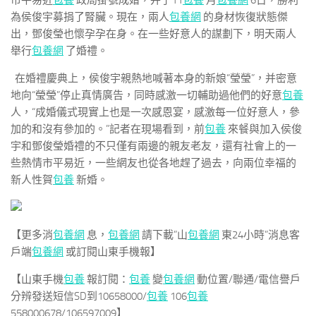
市平易近
包養
政局掛號成婚，并于11
包養
月
包養網
6日，勝利
為侯俊宇募捐了腎臟。現在，兩人
包養網
的身材恢復狀態傑
出，鄧俊瑩也懷孕孕在身。在一些好意人的謀劃下，明天兩人
舉行
包養網
了婚禮。
在婚禮慶典上，侯俊宇親熱地喊著本身的新娘“瑩瑩”，并密意
地向“瑩瑩”停止真情廣告，同時感激一切輔助過他們的好意
包養
人，“成婚儀式現實上也是一次感恩宴，感激每一位好意人，參
加的和沒有參加的。”記者在現場看到，前
包養
來餐與加入侯俊
宇和鄧俊瑩婚禮的不只僅有兩邊的親友老友，還有社會上的一
些熱情市平易近，一些網友也從各地趕了過去，向兩位幸福的
新人性賀
包養
新婚。
【更多消
包養網
息，
包養網
請下載”山
包養網
東24小時”消息客
戶端
包養網
或訂閱山東手機報】
【山東手機
包養
報訂閱：
包養
變
包養網
動位置/聯通/電信譽戶
分辨發送短信SD到10658000/
包養
106
包養
558000678/106597009】