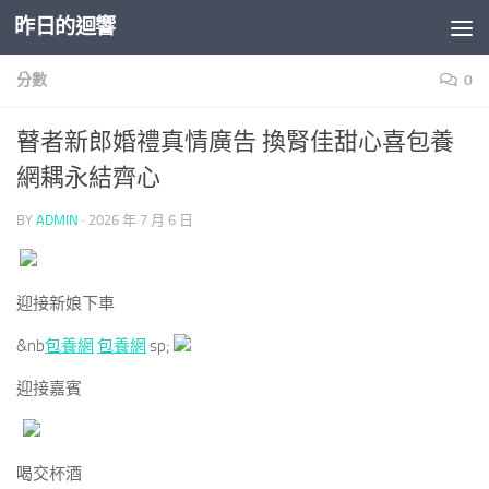
昨日的迴響
Skip to content
分數
0
瞽者新郎婚禮真情廣告 換腎佳甜心喜包養
網耦永結齊心
BY
ADMIN
·
2026 年 7 月 6 日
迎接新娘下車
&nb
包養網
包養網
sp;
迎接嘉賓
喝交杯酒