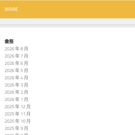
MORE
彙整
2026 年 8 月
2026 年 7 月
2026 年 6 月
2026 年 5 月
2026 年 4 月
2026 年 3 月
2026 年 2 月
2026 年 1 月
2025 年 12 月
2025 年 11 月
2025 年 10 月
2025 年 9 月