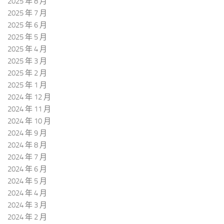
2025 年 8 月
2025 年 7 月
2025 年 6 月
2025 年 5 月
2025 年 4 月
2025 年 3 月
2025 年 2 月
2025 年 1 月
2024 年 12 月
2024 年 11 月
2024 年 10 月
2024 年 9 月
2024 年 8 月
2024 年 7 月
2024 年 6 月
2024 年 5 月
2024 年 4 月
2024 年 3 月
2024 年 2 月