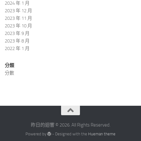
2024 年 1 月
2023 年 12 月
2023 年 11 月
2023 年 10 月
2023 年 9 月
2023 年 8 月
2022 年 1 月
分類
分數
昨日的迴響 © 2026. All Rights Reserved.
Powered by
- Designed with the
Hueman theme