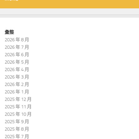
彙整
2026 年 8 月
2026 年 7 月
2026 年 6 月
2026 年 5 月
2026 年 4 月
2026 年 3 月
2026 年 2 月
2026 年 1 月
2025 年 12 月
2025 年 11 月
2025 年 10 月
2025 年 9 月
2025 年 8 月
2025 年 7 月