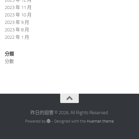
2023 年 11 月
2023 年 10 月
2023 年 9 月
2023 年 8 月
2022 年 1 月
分類
分數
昨日的迴響 © 2026. All Rights Reserved.
Powered by
- Designed with the
Hueman theme