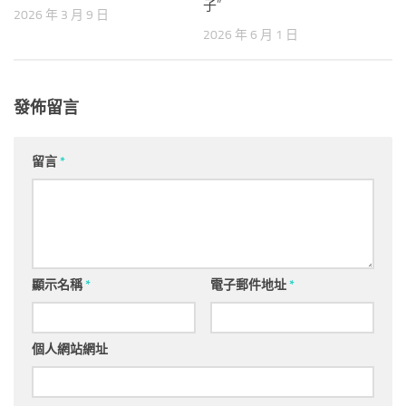
子”
2026 年 3 月 9 日
2026 年 6 月 1 日
發佈留言
留言
*
顯示名稱
*
電子郵件地址
*
個人網站網址