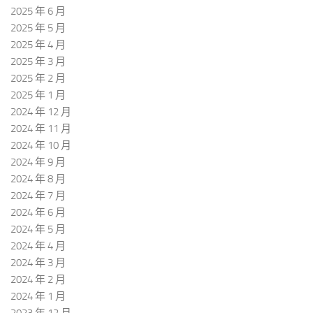
2025 年 6 月
2025 年 5 月
2025 年 4 月
2025 年 3 月
2025 年 2 月
2025 年 1 月
2024 年 12 月
2024 年 11 月
2024 年 10 月
2024 年 9 月
2024 年 8 月
2024 年 7 月
2024 年 6 月
2024 年 5 月
2024 年 4 月
2024 年 3 月
2024 年 2 月
2024 年 1 月
2023 年 12 月