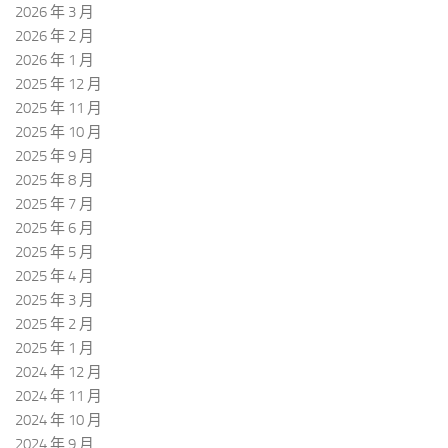
2026 年 3 月
2026 年 2 月
2026 年 1 月
2025 年 12 月
2025 年 11 月
2025 年 10 月
2025 年 9 月
2025 年 8 月
2025 年 7 月
2025 年 6 月
2025 年 5 月
2025 年 4 月
2025 年 3 月
2025 年 2 月
2025 年 1 月
2024 年 12 月
2024 年 11 月
2024 年 10 月
2024 年 9 月