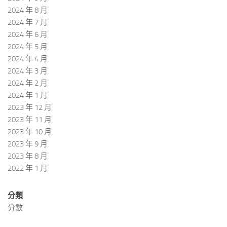
2024 年 8 月
2024 年 7 月
2024 年 6 月
2024 年 5 月
2024 年 4 月
2024 年 3 月
2024 年 2 月
2024 年 1 月
2023 年 12 月
2023 年 11 月
2023 年 10 月
2023 年 9 月
2023 年 8 月
2022 年 1 月
分類
分數