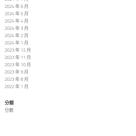
2024 年 6 月
2024 年 5 月
2024 年 4 月
2024 年 3 月
2024 年 2 月
2024 年 1 月
2023 年 12 月
2023 年 11 月
2023 年 10 月
2023 年 9 月
2023 年 8 月
2022 年 1 月
分類
分數