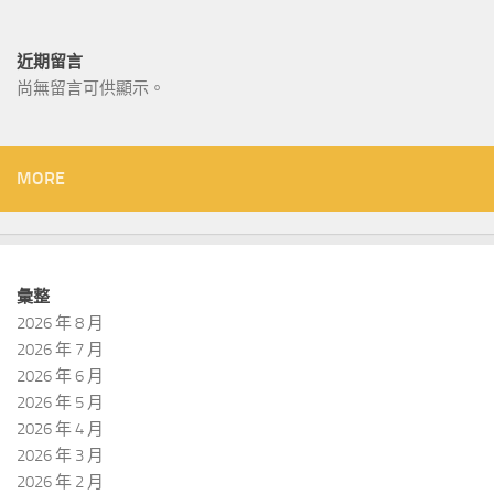
近期留言
尚無留言可供顯示。
MORE
彙整
2026 年 8 月
2026 年 7 月
2026 年 6 月
2026 年 5 月
2026 年 4 月
2026 年 3 月
2026 年 2 月