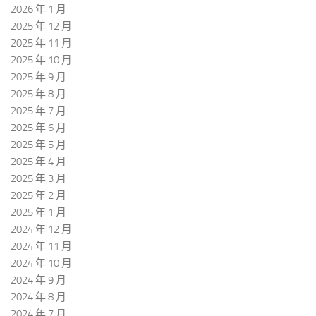
2026 年 1 月
2025 年 12 月
2025 年 11 月
2025 年 10 月
2025 年 9 月
2025 年 8 月
2025 年 7 月
2025 年 6 月
2025 年 5 月
2025 年 4 月
2025 年 3 月
2025 年 2 月
2025 年 1 月
2024 年 12 月
2024 年 11 月
2024 年 10 月
2024 年 9 月
2024 年 8 月
2024 年 7 月