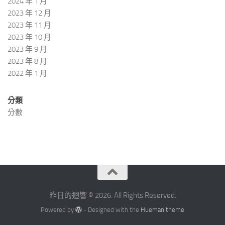
2024 年 1 月
2023 年 12 月
2023 年 11 月
2023 年 10 月
2023 年 9 月
2023 年 8 月
2022 年 1 月
分類
分數
昨日的迴響 © 2026. All Rights Reserved.
Powered by
- Designed with the
Hueman theme