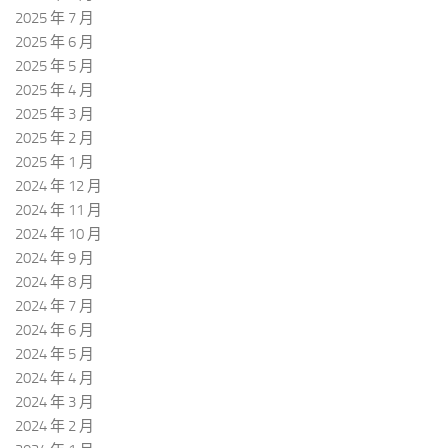
2025 年 7 月
2025 年 6 月
2025 年 5 月
2025 年 4 月
2025 年 3 月
2025 年 2 月
2025 年 1 月
2024 年 12 月
2024 年 11 月
2024 年 10 月
2024 年 9 月
2024 年 8 月
2024 年 7 月
2024 年 6 月
2024 年 5 月
2024 年 4 月
2024 年 3 月
2024 年 2 月