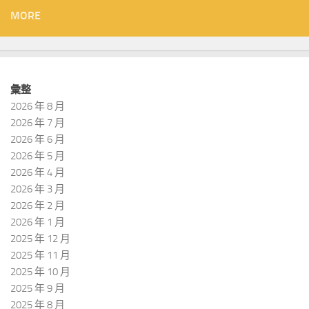
MORE
彙整
2026 年 8 月
2026 年 7 月
2026 年 6 月
2026 年 5 月
2026 年 4 月
2026 年 3 月
2026 年 2 月
2026 年 1 月
2025 年 12 月
2025 年 11 月
2025 年 10 月
2025 年 9 月
2025 年 8 月