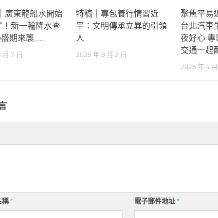
｜廣東龍船水開始
特稿｜專包養行情習近
聚焦平易近
績”！新一輪降水查
平：文明傳承立異的引領
台北汽車
p盛期來襲……
人
夜好心 
交通一起
6 月 7 日
2025 年 9 月 2 日
2026 年 4 月
言
名稱
*
電子郵件地址
*