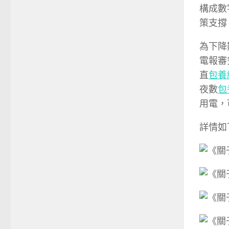
構成數
策支撐
為下降
電報審
直
包養
夜數
包
用電，
詳情如