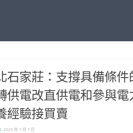
北石家莊：支撐具備條件的
轉供電改直供電和參與電
養經驗接買賣
N
·
2025 年 7 月 7 日