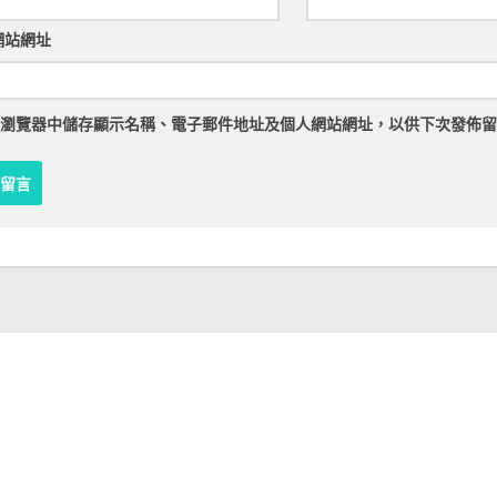
網站網址
瀏覽器
中儲存顯示名稱、電子郵件地址及個人網站網址，以供下次發佈留