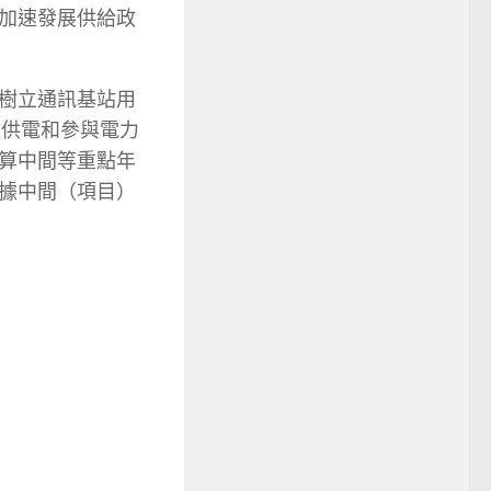
加速發展供給政
樹立通訊基站用
直供電和參與電力
算中間等重點年
據中間（項目）