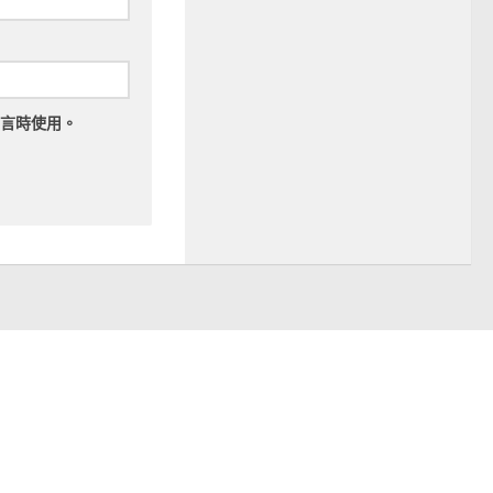
言時使用。