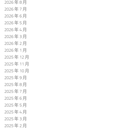
2026 年 8 月
2026 年 7 月
2026 年 6 月
2026 年 5 月
2026 年 4 月
2026 年 3 月
2026 年 2 月
2026 年 1 月
2025 年 12 月
2025 年 11 月
2025 年 10 月
2025 年 9 月
2025 年 8 月
2025 年 7 月
2025 年 6 月
2025 年 5 月
2025 年 4 月
2025 年 3 月
2025 年 2 月