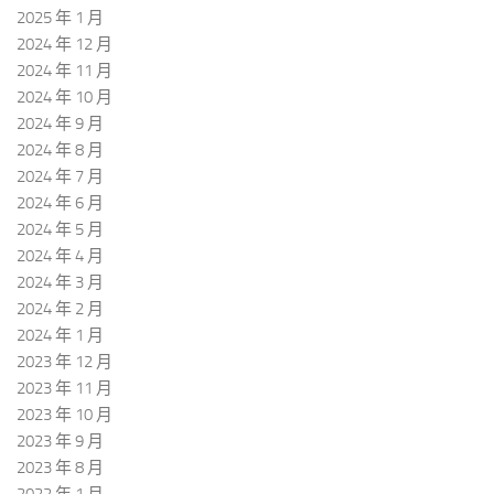
2025 年 1 月
2024 年 12 月
2024 年 11 月
2024 年 10 月
2024 年 9 月
2024 年 8 月
2024 年 7 月
2024 年 6 月
2024 年 5 月
2024 年 4 月
2024 年 3 月
2024 年 2 月
2024 年 1 月
2023 年 12 月
2023 年 11 月
2023 年 10 月
2023 年 9 月
2023 年 8 月