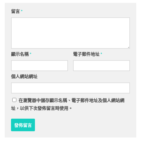
留言
*
顯示名稱
*
電子郵件地址
*
個人網站網址
在
瀏覽器
中儲存顯示名稱、電子郵件地址及個人網站網
址，以供下次發佈留言時使用。