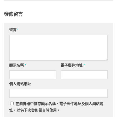
發佈留言
留言
*
顯示名稱
*
電子郵件地址
*
個人網站網址
在
瀏覽器
中儲存顯示名稱、電子郵件地址及個人網站網
址，以供下次發佈留言時使用。