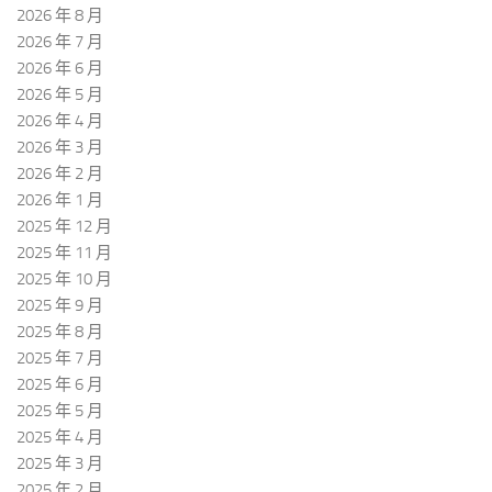
2026 年 8 月
2026 年 7 月
2026 年 6 月
2026 年 5 月
2026 年 4 月
2026 年 3 月
2026 年 2 月
2026 年 1 月
2025 年 12 月
2025 年 11 月
2025 年 10 月
2025 年 9 月
2025 年 8 月
2025 年 7 月
2025 年 6 月
2025 年 5 月
2025 年 4 月
2025 年 3 月
2025 年 2 月