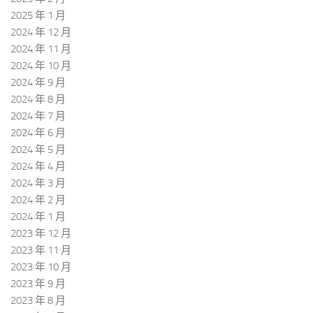
2025 年 1 月
2024 年 12 月
2024 年 11 月
2024 年 10 月
2024 年 9 月
2024 年 8 月
2024 年 7 月
2024 年 6 月
2024 年 5 月
2024 年 4 月
2024 年 3 月
2024 年 2 月
2024 年 1 月
2023 年 12 月
2023 年 11 月
2023 年 10 月
2023 年 9 月
2023 年 8 月