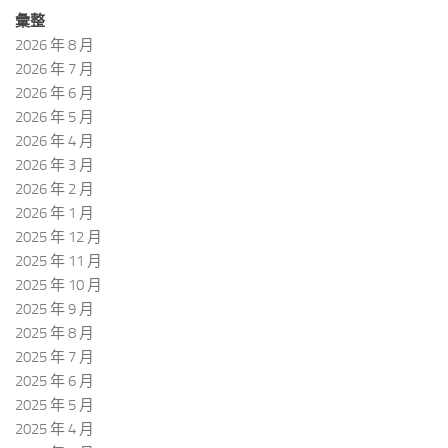
彙整
2026 年 8 月
2026 年 7 月
2026 年 6 月
2026 年 5 月
2026 年 4 月
2026 年 3 月
2026 年 2 月
2026 年 1 月
2025 年 12 月
2025 年 11 月
2025 年 10 月
2025 年 9 月
2025 年 8 月
2025 年 7 月
2025 年 6 月
2025 年 5 月
2025 年 4 月