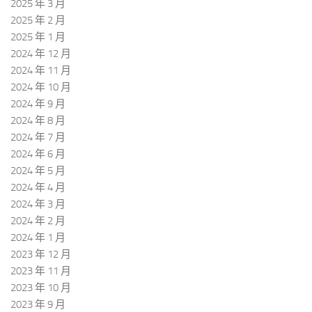
2025 年 3 月
2025 年 2 月
2025 年 1 月
2024 年 12 月
2024 年 11 月
2024 年 10 月
2024 年 9 月
2024 年 8 月
2024 年 7 月
2024 年 6 月
2024 年 5 月
2024 年 4 月
2024 年 3 月
2024 年 2 月
2024 年 1 月
2023 年 12 月
2023 年 11 月
2023 年 10 月
2023 年 9 月