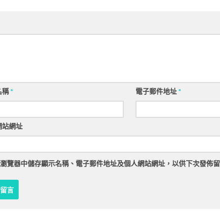
名稱
*
電子郵件地址
*
網站網址
瀏覽器
中儲存顯示名稱、電子郵件地址及個人網站網址，以供下次發佈留