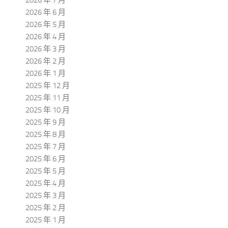
2026 年 6 月
2026 年 5 月
2026 年 4 月
2026 年 3 月
2026 年 2 月
2026 年 1 月
2025 年 12 月
2025 年 11 月
2025 年 10 月
2025 年 9 月
2025 年 8 月
2025 年 7 月
2025 年 6 月
2025 年 5 月
2025 年 4 月
2025 年 3 月
2025 年 2 月
2025 年 1 月