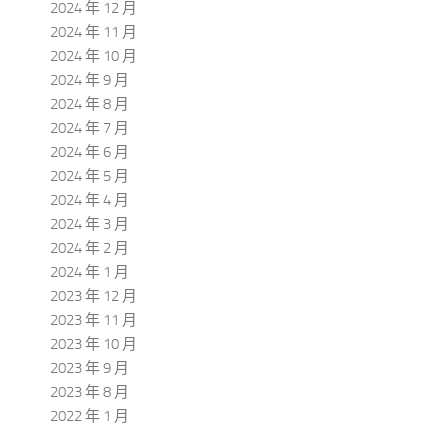
2024 年 12 月
2024 年 11 月
2024 年 10 月
2024 年 9 月
2024 年 8 月
2024 年 7 月
2024 年 6 月
2024 年 5 月
2024 年 4 月
2024 年 3 月
2024 年 2 月
2024 年 1 月
2023 年 12 月
2023 年 11 月
2023 年 10 月
2023 年 9 月
2023 年 8 月
2022 年 1 月