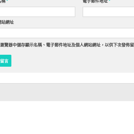
名稱
*
電子郵件地址
*
網站網址
瀏覽器
中儲存顯示名稱、電子郵件地址及個人網站網址，以供下次發佈留