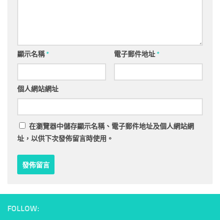
顯示名稱
*
電子郵件地址
*
個人網站網址
在
瀏覽器
中儲存顯示名稱、電子郵件地址及個人網站網
址，以供下次發佈留言時使用。
FOLLOW: