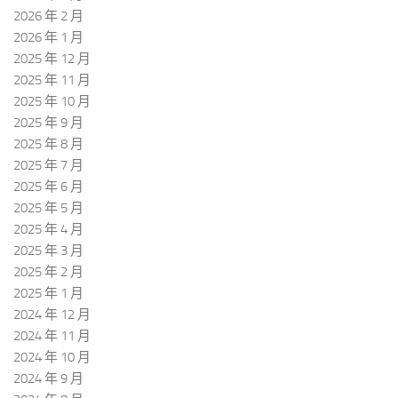
2026 年 2 月
2026 年 1 月
2025 年 12 月
2025 年 11 月
2025 年 10 月
2025 年 9 月
2025 年 8 月
2025 年 7 月
2025 年 6 月
2025 年 5 月
2025 年 4 月
2025 年 3 月
2025 年 2 月
2025 年 1 月
2024 年 12 月
2024 年 11 月
2024 年 10 月
2024 年 9 月