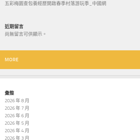
五彩梅園查包養經歷開啟春季村落游玩季_中國網
近期留言
尚無留言可供顯示。
MORE
彙整
2026 年 8 月
2026 年 7 月
2026 年 6 月
2026 年 5 月
2026 年 4 月
2026 年 3 月