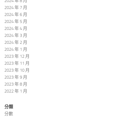
2024 年 8 月
2024 年 7 月
2024 年 6 月
2024 年 5 月
2024 年 4 月
2024 年 3 月
2024 年 2 月
2024 年 1 月
2023 年 12 月
2023 年 11 月
2023 年 10 月
2023 年 9 月
2023 年 8 月
2022 年 1 月
分類
分數