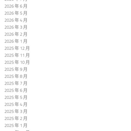
2026 年 6 月
2026 年 5 月
2026 年 4 月
2026 年 3 月
2026 年 2 月
2026 年 1 月
2025 年 12 月
2025 年 11 月
2025 年 10 月
2025 年 9 月
2025 年 8 月
2025 年 7 月
2025 年 6 月
2025 年 5 月
2025 年 4 月
2025 年 3 月
2025 年 2 月
2025 年 1 月