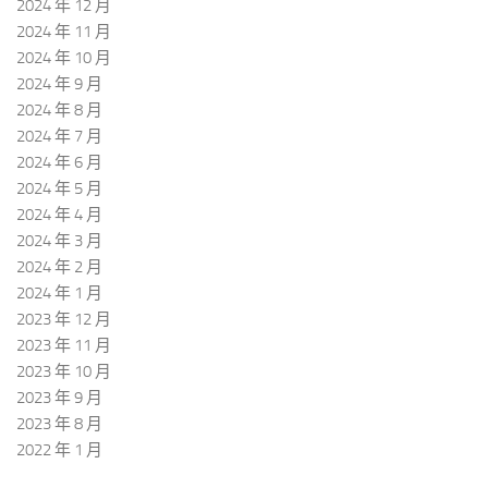
2024 年 12 月
2024 年 11 月
2024 年 10 月
2024 年 9 月
2024 年 8 月
2024 年 7 月
2024 年 6 月
2024 年 5 月
2024 年 4 月
2024 年 3 月
2024 年 2 月
2024 年 1 月
2023 年 12 月
2023 年 11 月
2023 年 10 月
2023 年 9 月
2023 年 8 月
2022 年 1 月