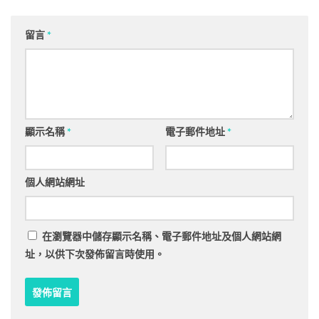
留言
*
顯示名稱
*
電子郵件地址
*
個人網站網址
在
瀏覽器
中儲存顯示名稱、電子郵件地址及個人網站網
址，以供下次發佈留言時使用。