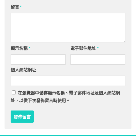
留言
*
顯示名稱
*
電子郵件地址
*
個人網站網址
在
瀏覽器
中儲存顯示名稱、電子郵件地址及個人網站網
址，以供下次發佈留言時使用。