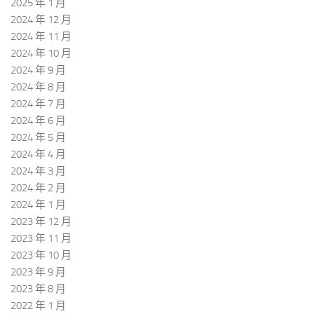
2025 年 1 月
2024 年 12 月
2024 年 11 月
2024 年 10 月
2024 年 9 月
2024 年 8 月
2024 年 7 月
2024 年 6 月
2024 年 5 月
2024 年 4 月
2024 年 3 月
2024 年 2 月
2024 年 1 月
2023 年 12 月
2023 年 11 月
2023 年 10 月
2023 年 9 月
2023 年 8 月
2022 年 1 月