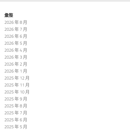
彙整
2026 年 8 月
2026 年 7 月
2026 年 6 月
2026 年 5 月
2026 年 4 月
2026 年 3 月
2026 年 2 月
2026 年 1 月
2025 年 12 月
2025 年 11 月
2025 年 10 月
2025 年 9 月
2025 年 8 月
2025 年 7 月
2025 年 6 月
2025 年 5 月