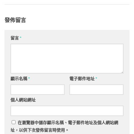
發佈留言
留言
*
顯示名稱
*
電子郵件地址
*
個人網站網址
在
瀏覽器
中儲存顯示名稱、電子郵件地址及個人網站網
址，以供下次發佈留言時使用。