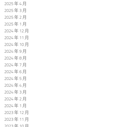
2025 年 4 月
2025 年 3 月
2025 年 2 月
2025 年 1 月
2024 年 12 月
2024 年 11 月
2024 年 10 月
2024 年 9 月
2024 年 8 月
2024 年 7 月
2024 年 6 月
2024 年 5 月
2024 年 4 月
2024 年 3 月
2024 年 2 月
2024 年 1 月
2023 年 12 月
2023 年 11 月
2023 年 10 月