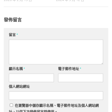
發佈留言
留言
*
顯示名稱
*
電子郵件地址
*
個人網站網址
在
瀏覽器
中儲存顯示名稱、電子郵件地址及個人網站網
址，以供下次發佈留言時使用。