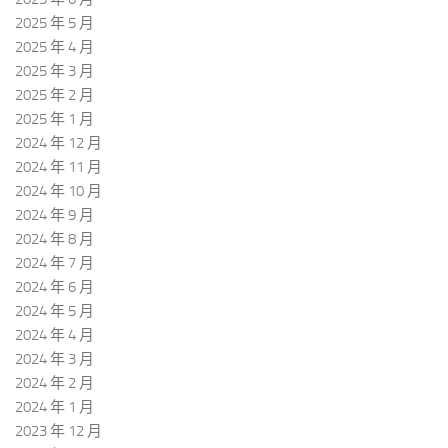
2025 年 5 月
2025 年 4 月
2025 年 3 月
2025 年 2 月
2025 年 1 月
2024 年 12 月
2024 年 11 月
2024 年 10 月
2024 年 9 月
2024 年 8 月
2024 年 7 月
2024 年 6 月
2024 年 5 月
2024 年 4 月
2024 年 3 月
2024 年 2 月
2024 年 1 月
2023 年 12 月