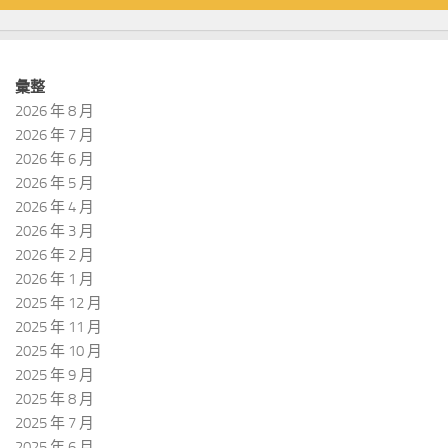
彙整
2026 年 8 月
2026 年 7 月
2026 年 6 月
2026 年 5 月
2026 年 4 月
2026 年 3 月
2026 年 2 月
2026 年 1 月
2025 年 12 月
2025 年 11 月
2025 年 10 月
2025 年 9 月
2025 年 8 月
2025 年 7 月
2025 年 6 月