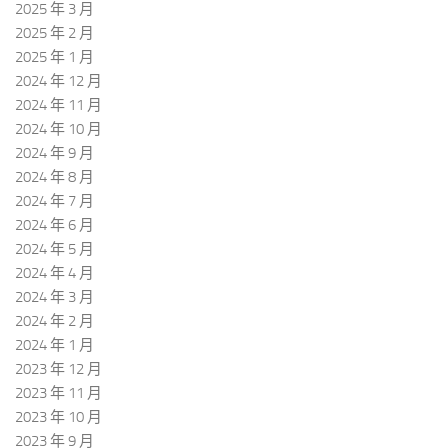
2025 年 3 月
2025 年 2 月
2025 年 1 月
2024 年 12 月
2024 年 11 月
2024 年 10 月
2024 年 9 月
2024 年 8 月
2024 年 7 月
2024 年 6 月
2024 年 5 月
2024 年 4 月
2024 年 3 月
2024 年 2 月
2024 年 1 月
2023 年 12 月
2023 年 11 月
2023 年 10 月
2023 年 9 月