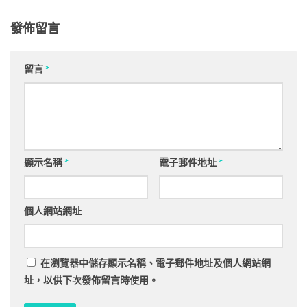
發佈留言
留言
*
顯示名稱
*
電子郵件地址
*
個人網站網址
在
瀏覽器
中儲存顯示名稱、電子郵件地址及個人網站網
址，以供下次發佈留言時使用。