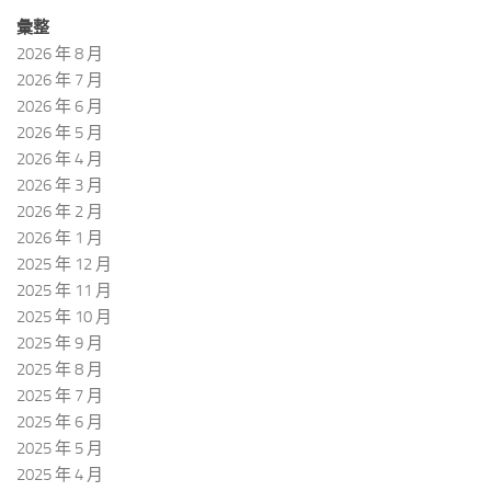
彙整
2026 年 8 月
2026 年 7 月
2026 年 6 月
2026 年 5 月
2026 年 4 月
2026 年 3 月
2026 年 2 月
2026 年 1 月
2025 年 12 月
2025 年 11 月
2025 年 10 月
2025 年 9 月
2025 年 8 月
2025 年 7 月
2025 年 6 月
2025 年 5 月
2025 年 4 月