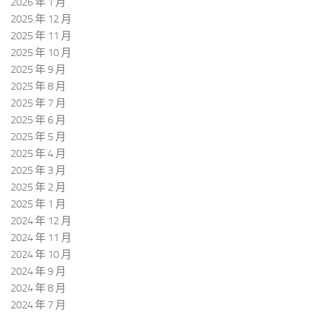
2026 年 1 月
2025 年 12 月
2025 年 11 月
2025 年 10 月
2025 年 9 月
2025 年 8 月
2025 年 7 月
2025 年 6 月
2025 年 5 月
2025 年 4 月
2025 年 3 月
2025 年 2 月
2025 年 1 月
2024 年 12 月
2024 年 11 月
2024 年 10 月
2024 年 9 月
2024 年 8 月
2024 年 7 月