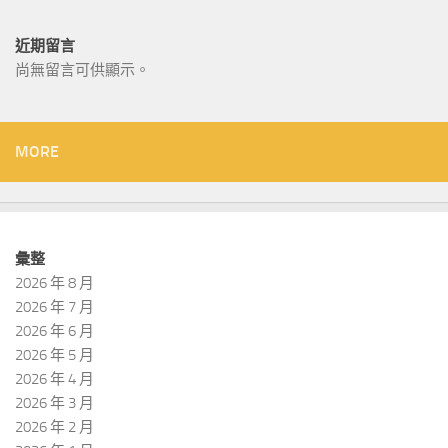
近期留言
尚無留言可供顯示。
MORE
彙整
2026 年 8 月
2026 年 7 月
2026 年 6 月
2026 年 5 月
2026 年 4 月
2026 年 3 月
2026 年 2 月