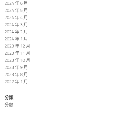
2024 年 6 月
2024 年 5 月
2024 年 4 月
2024 年 3 月
2024 年 2 月
2024 年 1 月
2023 年 12 月
2023 年 11 月
2023 年 10 月
2023 年 9 月
2023 年 8 月
2022 年 1 月
分類
分數