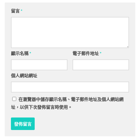
留言
*
顯示名稱
*
電子郵件地址
*
個人網站網址
在
瀏覽器
中儲存顯示名稱、電子郵件地址及個人網站網
址，以供下次發佈留言時使用。