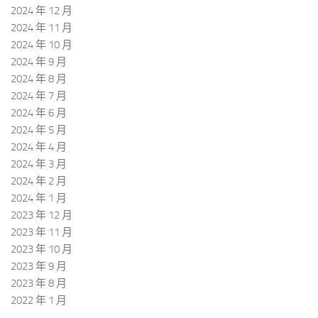
2024 年 12 月
2024 年 11 月
2024 年 10 月
2024 年 9 月
2024 年 8 月
2024 年 7 月
2024 年 6 月
2024 年 5 月
2024 年 4 月
2024 年 3 月
2024 年 2 月
2024 年 1 月
2023 年 12 月
2023 年 11 月
2023 年 10 月
2023 年 9 月
2023 年 8 月
2022 年 1 月