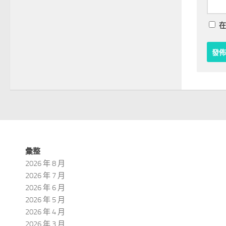
在
彙整
2026 年 8 月
2026 年 7 月
2026 年 6 月
2026 年 5 月
2026 年 4 月
2026 年 3 月