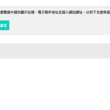
瀏覽器
中儲存顯示名稱、電子郵件地址及個人網站網址，以供下次發佈留