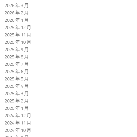
2026 年 3 月
2026 年 2 月
2026 年 1 月
2025 年 12 月
2025 年 11 月
2025 年 10 月
2025 年 9 月
2025 年 8 月
2025 年 7 月
2025 年 6 月
2025 年 5 月
2025 年 4 月
2025 年 3 月
2025 年 2 月
2025 年 1 月
2024 年 12 月
2024 年 11 月
2024 年 10 月