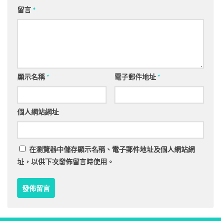
留言
*
顯示名稱
*
電子郵件地址
*
個人網站網址
在
瀏覽器
中儲存顯示名稱、電子郵件地址及個人網站網
址，以供下次發佈留言時使用。