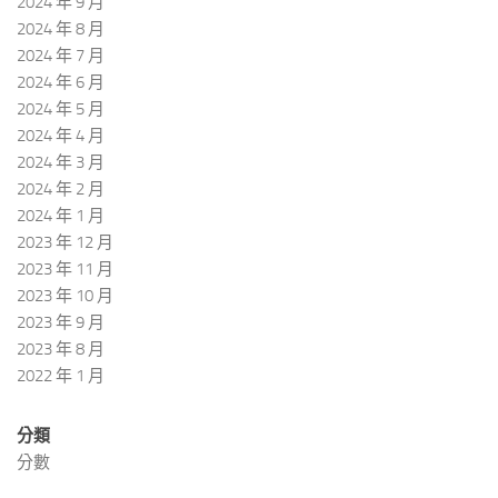
2024 年 9 月
2024 年 8 月
2024 年 7 月
2024 年 6 月
2024 年 5 月
2024 年 4 月
2024 年 3 月
2024 年 2 月
2024 年 1 月
2023 年 12 月
2023 年 11 月
2023 年 10 月
2023 年 9 月
2023 年 8 月
2022 年 1 月
分類
分數