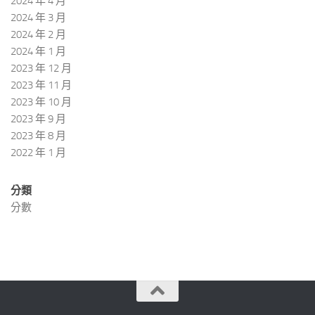
2024 年 4 月
2024 年 3 月
2024 年 2 月
2024 年 1 月
2023 年 12 月
2023 年 11 月
2023 年 10 月
2023 年 9 月
2023 年 8 月
2022 年 1 月
分類
分數