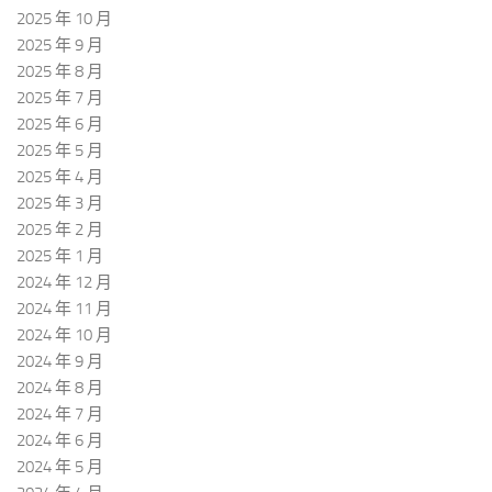
2025 年 10 月
2025 年 9 月
2025 年 8 月
2025 年 7 月
2025 年 6 月
2025 年 5 月
2025 年 4 月
2025 年 3 月
2025 年 2 月
2025 年 1 月
2024 年 12 月
2024 年 11 月
2024 年 10 月
2024 年 9 月
2024 年 8 月
2024 年 7 月
2024 年 6 月
2024 年 5 月