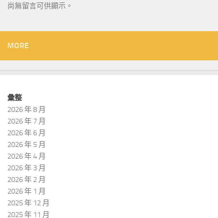
尚無留言可供顯示。
MORE
彙整
2026 年 8 月
2026 年 7 月
2026 年 6 月
2026 年 5 月
2026 年 4 月
2026 年 3 月
2026 年 2 月
2026 年 1 月
2025 年 12 月
2025 年 11 月