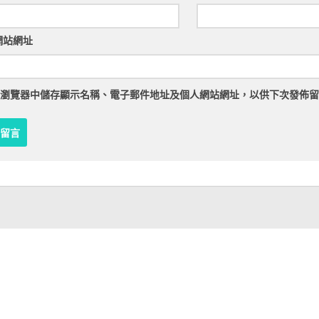
網站網址
瀏覽器
中儲存顯示名稱、電子郵件地址及個人網站網址，以供下次發佈留