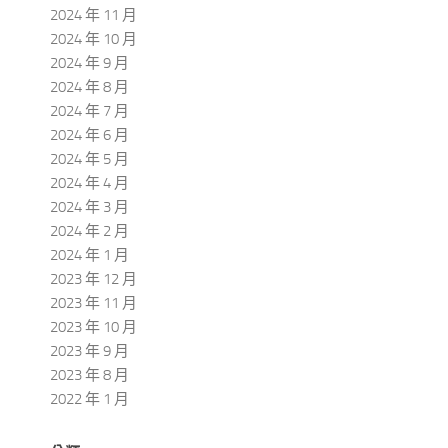
2024 年 11 月
2024 年 10 月
2024 年 9 月
2024 年 8 月
2024 年 7 月
2024 年 6 月
2024 年 5 月
2024 年 4 月
2024 年 3 月
2024 年 2 月
2024 年 1 月
2023 年 12 月
2023 年 11 月
2023 年 10 月
2023 年 9 月
2023 年 8 月
2022 年 1 月