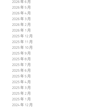
2026 年 6 月
2026 年 5 月
2026 年 4 月
2026 年 3 月
2026 年 2 月
2026 年 1 月
2025 年 12 月
2025 年 11 月
2025 年 10 月
2025 年 9 月
2025 年 8 月
2025 年 7 月
2025 年 6 月
2025 年 5 月
2025 年 4 月
2025 年 3 月
2025 年 2 月
2025 年 1 月
2024 年 12 月