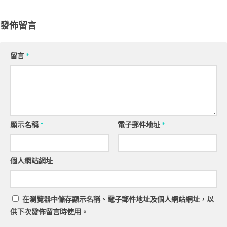
發佈留言
留言
*
顯示名稱
*
電子郵件地址
*
個人網站網址
在
瀏覽器
中儲存顯示名稱、電子郵件地址及個人網站網址，以
供下次發佈留言時使用。