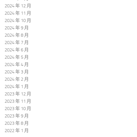
2024 年 12 月
2024 年 11 月
2024 年 10 月
2024 年 9 月
2024 年 8 月
2024 年 7 月
2024 年 6 月
2024 年 5 月
2024 年 4 月
2024 年 3 月
2024 年 2 月
2024 年 1 月
2023 年 12 月
2023 年 11 月
2023 年 10 月
2023 年 9 月
2023 年 8 月
2022 年 1 月