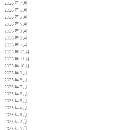
2026 年 7 月
2026 年 6 月
2026 年 5 月
2026 年 4 月
2026 年 3 月
2026 年 2 月
2026 年 1 月
2025 年 12 月
2025 年 11 月
2025 年 10 月
2025 年 9 月
2025 年 8 月
2025 年 7 月
2025 年 6 月
2025 年 5 月
2025 年 4 月
2025 年 3 月
2025 年 2 月
2025 年 1 月