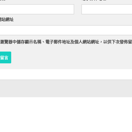
網站網址
瀏覽器
中儲存顯示名稱、電子郵件地址及個人網站網址，以供下次發佈留